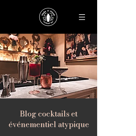
Blog cocktails et
événementiel atypique