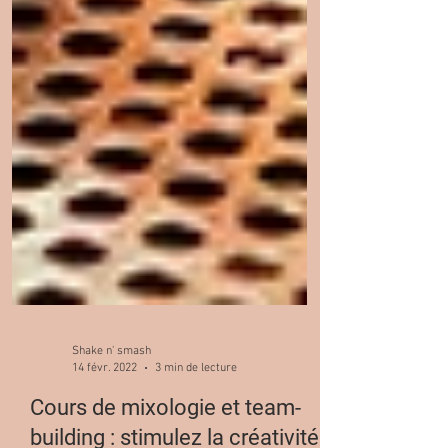
Shake n' smash
14 févr. 2022
3 min de lecture