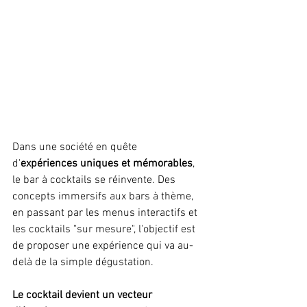
Dans une société en quête 
d'
expériences uniques et mémorables
, 
le bar à cocktails se réinvente. Des 
concepts immersifs aux bars à thème, 
en passant par les menus interactifs et 
les cocktails "sur mesure", l'objectif est 
de proposer une expérience qui va au-
delà de la simple dégustation. 
Le cocktail devient un vecteur 