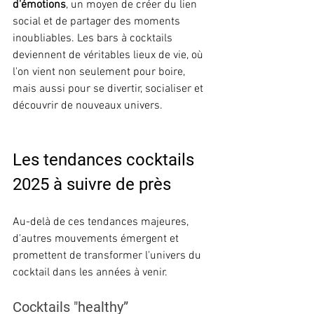
d'émotions
, un moyen de créer du lien 
social et de partager des moments 
inoubliables. Les bars à cocktails 
deviennent de véritables lieux de vie, où 
l'on vient non seulement pour boire, 
mais aussi pour se divertir, socialiser et 
découvrir de nouveaux univers.
Les tendances cocktails 
2025 à suivre de près
Au-delà de ces tendances majeures, 
d'autres mouvements émergent et 
promettent de transformer l'univers du 
cocktail dans les années à venir.
Cocktails "healthy”