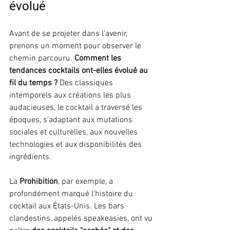
évolué
Avant de se projeter dans l'avenir, 
prenons un moment pour observer le 
chemin parcouru. 
Comment les 
tendances cocktails ont-elles évolué au 
fil du temps ?
 Des classiques 
intemporels aux créations les plus 
audacieuses, le cocktail a traversé les 
époques, s'adaptant aux mutations 
sociales et culturelles, aux nouvelles 
technologies et aux disponibilités des 
ingrédients.
La 
Prohibition
, par exemple, a 
profondément marqué l'histoire du 
cocktail aux États-Unis. Les bars 
clandestins, appelés speakeasies, ont vu 