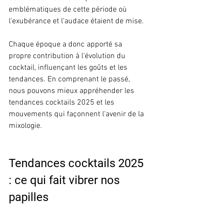
emblématiques de cette période où 
l'exubérance et l'audace étaient de mise.
Chaque époque a donc apporté sa 
propre contribution à l'évolution du 
cocktail, influençant les goûts et les 
tendances. En comprenant le passé, 
nous pouvons mieux appréhender les 
tendances cocktails 2025 et les 
mouvements qui façonnent l'avenir de la 
mixologie.
Tendances cocktails 2025 
: ce qui fait vibrer nos 
papilles