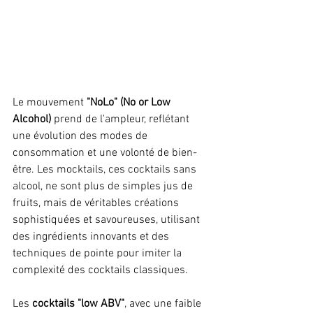
Le mouvement
 "NoLo" (No or Low 
Alcohol)
 prend de l'ampleur, reflétant 
une évolution des modes de 
consommation et une volonté de bien-
être. Les mocktails, ces cocktails sans 
alcool, ne sont plus de simples jus de 
fruits, mais de véritables créations 
sophistiquées et savoureuses, utilisant 
des ingrédients innovants et des 
techniques de pointe pour imiter la 
complexité des cocktails classiques.
Les
 cocktails "low ABV"
, avec une faible 