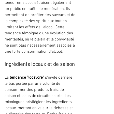
teneur en alcool, séduisent également 
un public en quête de modération. Ils 
permettent de profiter des saveurs et de 
la complexité des spiritueux tout en 
limitant les effets de l'alcool. Cette 
tendance témoigne d'une évolution des 
mentalités, où le plaisir et la convivialité 
ne sont plus nécessairement associés à 
une forte consommation d'alcool.
Ingrédients locaux et de saison
La 
tendance "locavore" 
s'invite derrière 
le bar, portée par une volonté de 
consommer des produits frais, de 
saison et issus de circuits courts. Les 
mixologues privilégient les ingrédients 
locaux, mettant en valeur la richesse et 