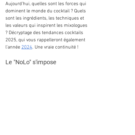
Aujourd'hui, quelles sont les forces qui 
dominent le monde du cocktail ? Quels 
sont les ingrédients, les techniques et 
les valeurs qui inspirent les mixologues 
? Décryptage des tendances cocktails 
2025, qui vous rappelleront également 
l’année 
2024
. Une vraie continuité ! 
Le "NoLo" s'impose