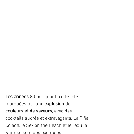
Les années 80 
ont quant à elles été 
marquées par une
 explosion de 
couleurs et de saveurs
, avec des 
cocktails sucrés et extravagants. La Piña 
Colada, le Sex on the Beach et le Tequila 
Sunrise sont des exemples 