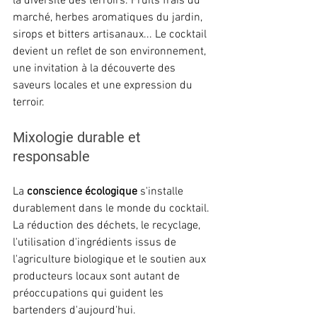
la diversité des terroirs. Fruits frais du 
marché, herbes aromatiques du jardin, 
sirops et bitters artisanaux... Le cocktail 
devient un reflet de son environnement, 
une invitation à la découverte des 
saveurs locales et une expression du 
terroir.
Mixologie durable et 
responsable
La 
conscience écologique
 s'installe 
durablement dans le monde du cocktail. 
La réduction des déchets, le recyclage, 
l'utilisation d'ingrédients issus de 
l'agriculture biologique et le soutien aux 
producteurs locaux sont autant de 
préoccupations qui guident les 
bartenders d'aujourd'hui. 