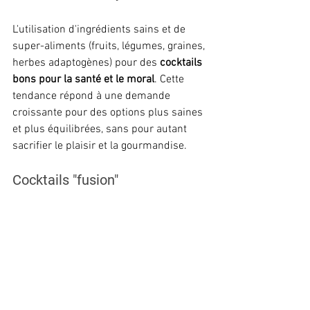
L'utilisation d'ingrédients sains et de 
super-aliments (fruits, légumes, graines, 
herbes adaptogènes) pour des 
cocktails 
bons pour la santé et le moral
. Cette 
tendance répond à une demande 
croissante pour des options plus saines 
et plus équilibrées, sans pour autant 
sacrifier le plaisir et la gourmandise.
Cocktails "fusion"