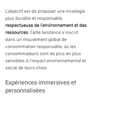
L'objectif est de proposer une mixologie 
plus durable et responsable, 
respectueuse de l'environnement et des 
ressources
. Cette tendance s'inscrit 
dans un mouvement global de 
consommation responsable, où les 
consommateurs sont de plus en plus 
sensibles à l'impact environnemental et 
social de leurs choix.
Expériences immersives et 
personnalisées