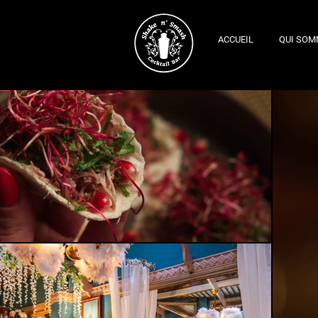
ACCUEIL
QUI SOM