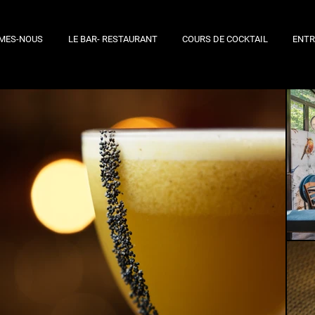
MES-NOUS
LE BAR- RESTAURANT
COURS DE COCKTAIL
ENTR