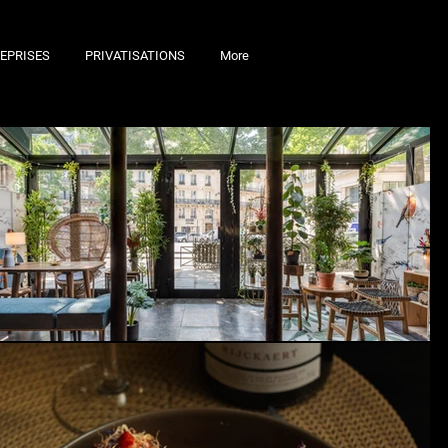
EPRISES
PRIVATISATIONS
More